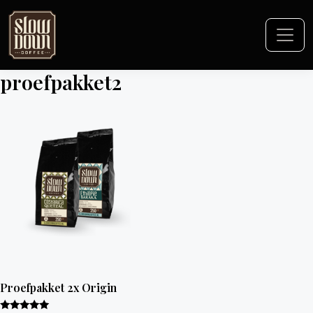
proefpakket2
Proefpakket 2x Origin